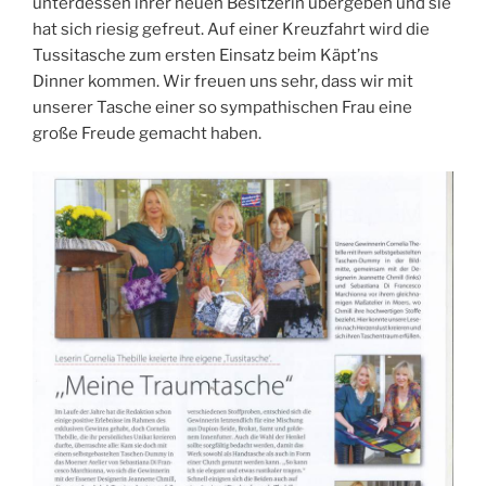
unterdessen ihrer neuen Besitzerin übergeben und sie
hat sich riesig gefreut. Auf einer Kreuzfahrt wird die
Tussitasche zum ersten Einsatz beim Käpt’ns
Dinner kommen. Wir freuen uns sehr, dass wir mit
unserer Tasche einer so sympathischen Frau eine
große Freude gemacht haben.