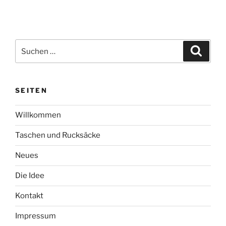
Suchen
Suche
nach:
SEITEN
Willkommen
Taschen und Rucksäcke
Neues
Die Idee
Kontakt
Impressum