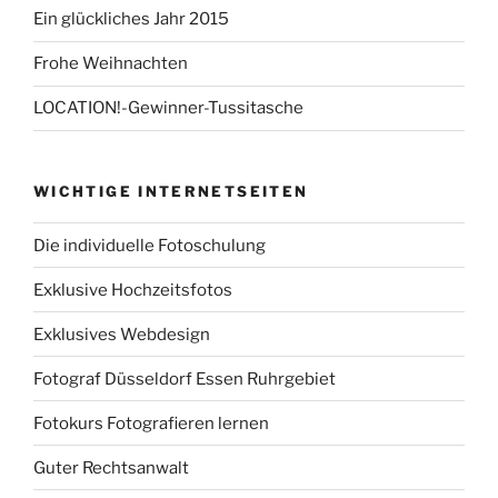
Ein glückliches Jahr 2015
Frohe Weihnachten
LOCATION!-Gewinner-Tussitasche
WICHTIGE INTERNETSEITEN
Die individuelle Fotoschulung
Exklusive Hochzeitsfotos
Exklusives Webdesign
Fotograf Düsseldorf Essen Ruhrgebiet
Fotokurs Fotografieren lernen
Guter Rechtsanwalt