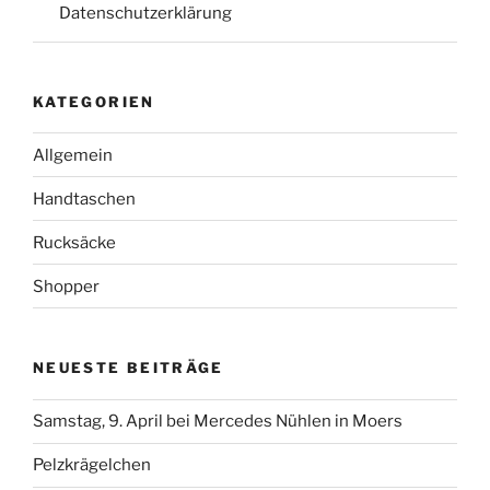
Datenschutzerklärung
KATEGORIEN
Allgemein
Handtaschen
Rucksäcke
Shopper
NEUESTE BEITRÄGE
Samstag, 9. April bei Mercedes Nühlen in Moers
Pelzkrägelchen