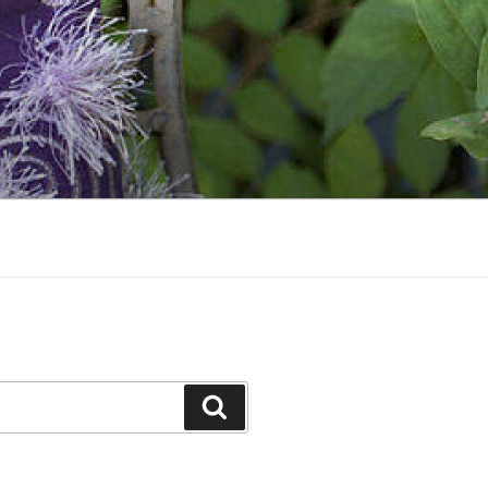
Suchen